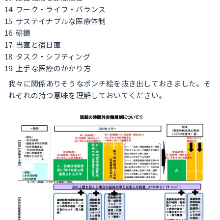
ワーク・ライフ・バランス
サステイナブルな医療体制
研鑽
当直と宿日直
タスク・シフティング
上手な医療のかかり方
我々に関係ありそうなポンチ絵を抜き出しておきました。そ
れぞれの持つ意味を理解しておいてください。