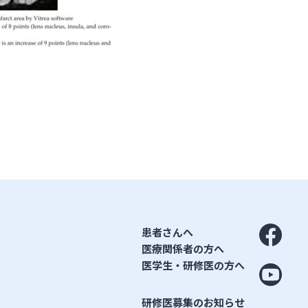
患者さんへ
医療関係者の方へ
医学生・研修医の方へ
研修医募集のお知らせ