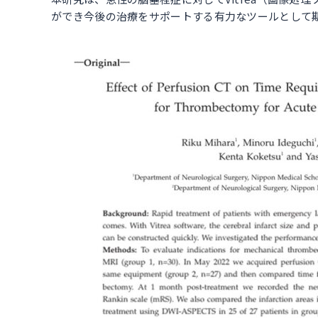
ができ今後の治療をサポートする有力なツールとして