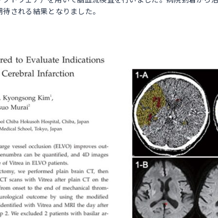
期待される結果となりました。