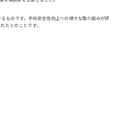
に関するものです。手術安全性向上への様々な取り組みが評
されたとのことです。